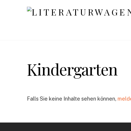
Kindergarten
Falls Sie keine Inhalte sehen können,
melde