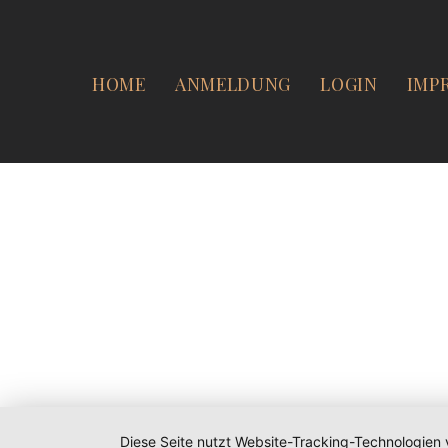
HOME
ANMELDUNG
LOGIN
IMP
Diese Seite nutzt Website-Tracking-Technologien 