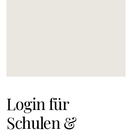
Login für
Schulen &